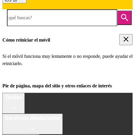
iOS 18
¿qué buscas?
Cómo reiniciar el móvil
Si el móvil funciona muy lentamente o no responde, puede ayudar el
reiniciarlo.
Pie de página, mapa del sitio y otros enlaces de interés
Tarifas
Servicios destacados