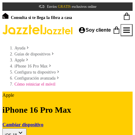
Envíos
GRATIS
exclusivos online
Consulta si te llega la fibra a casa
Soy cliente
Ayuda
Guías de dispositivos
Apple
iPhone 16 Pro Max
Configura tu dispositivo
Configuración avanzada
Cómo reiniciar el móvil
Apple
iPhone 16 Pro Max
Cambiar dispositivo