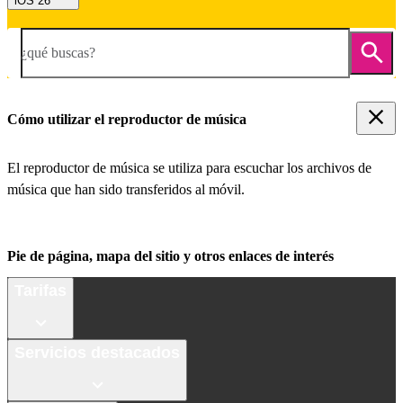
iOS 26
¿qué buscas?
Cómo utilizar el reproductor de música
El reproductor de música se utiliza para escuchar los archivos de
música que han sido transferidos al móvil.
Pie de página, mapa del sitio y otros enlaces de interés
Tarifas
Servicios destacados