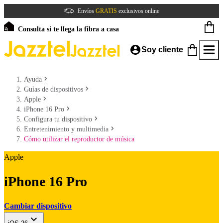
Envíos
GRATIS
exclusivos online
Consulta si te llega la fibra a casa
Soy cliente
Ayuda
Guías de dispositivos
Apple
iPhone 16 Pro
Configura tu dispositivo
Entretenimiento y multimedia
Cómo utilizar el reproductor de música
Apple
iPhone 16 Pro
Cambiar dispositivo