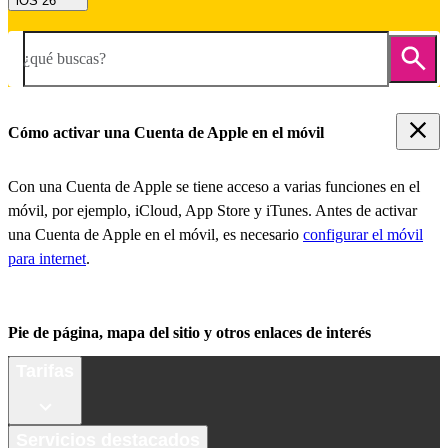
iOS 26
¿qué buscas?
Cómo activar una Cuenta de Apple en el móvil
Con una Cuenta de Apple se tiene acceso a varias funciones en el
móvil, por ejemplo, iCloud, App Store y iTunes. Antes de activar
una Cuenta de Apple en el móvil, es necesario
configurar el móvil
para internet
.
Pie de página, mapa del sitio y otros enlaces de interés
Tarifas
Servicios destacados