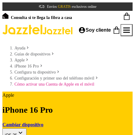
Envíos
GRATIS
exclusivos online
Consulta si te llega la fibra a casa
Soy cliente
Ayuda
Guías de dispositivos
Apple
iPhone 16 Pro
Configura tu dispositivo
Configuración y primer uso del teléfono móvil
Cómo activar una Cuenta de Apple en el móvil
Apple
iPhone 16 Pro
Cambiar dispositivo