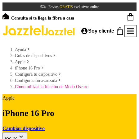
Envíos
GRATIS
exclusivos online
Consulta si te llega la fibra a casa
Soy cliente
Ayuda
Guías de dispositivos
Apple
iPhone 16 Pro
Configura tu dispositivo
Configuración avanzada
Cómo utilizar la función de Modo Oscuro
Apple
iPhone 16 Pro
Cambiar dispositivo