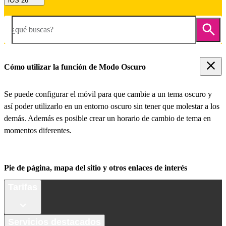
iOS 26
¿qué buscas?
Cómo utilizar la función de Modo Oscuro
Se puede configurar el móvil para que cambie a un tema oscuro y
así poder utilizarlo en un entorno oscuro sin tener que molestar a los
demás. Además es posible crear un horario de cambio de tema en
momentos diferentes.
Pie de página, mapa del sitio y otros enlaces de interés
Tarifas
Servicios destacados