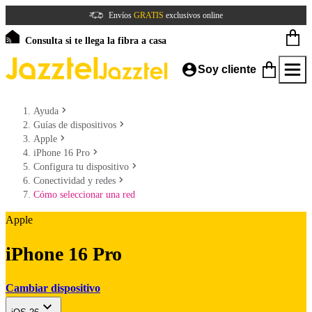
Envíos
GRATIS
exclusivos online
Consulta si te llega la fibra a casa
Soy cliente
Ayuda
Guías de dispositivos
Apple
iPhone 16 Pro
Configura tu dispositivo
Conectividad y redes
Cómo seleccionar una red
Apple
iPhone 16 Pro
Cambiar dispositivo