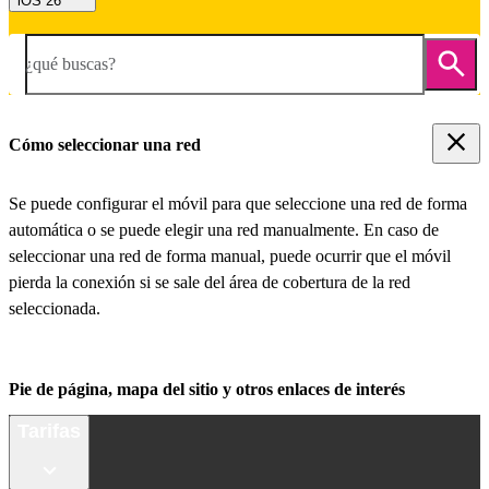
iOS 26
¿qué buscas?
Cómo seleccionar una red
Se puede configurar el móvil para que seleccione una red de forma
automática o se puede elegir una red manualmente. En caso de
seleccionar una red de forma manual, puede ocurrir que el móvil
pierda la conexión si se sale del área de cobertura de la red
seleccionada.
Pie de página, mapa del sitio y otros enlaces de interés
Tarifas