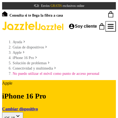
Envíos
GRATIS
exclusivos online
Consulta si te llega la fibra a casa
Soy cliente
Ayuda
Guías de dispositivos
Apple
iPhone 16 Pro
Solución de problemas
Conectividad y multimedia
No puedo utilizar el móvil como punto de acceso personal
Apple
iPhone 16 Pro
Cambiar dispositivo