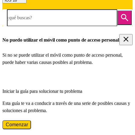
iOS 18
¿qué buscas?
No puedo utilizar el móvil como punto de acceso personal
Si no se puede utilizar el móvil como punto de acceso personal,
puede haber varias causas posibles al problema.
Iniciar la guía para solucionar tu problema
Esta guía te va a conducir a través de una serie de posibles causas y
soluciones al problema.
Comenzar