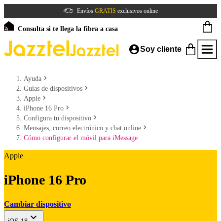
Envíos
GRATIS
exclusivos online
Consulta si te llega la fibra a casa
Soy cliente
Ayuda
Guías de dispositivos
Apple
iPhone 16 Pro
Configura tu dispositivo
Mensajes, correo electrónico y chat online
Cómo configurar el móvil para iMessage
Apple
iPhone 16 Pro
Cambiar dispositivo