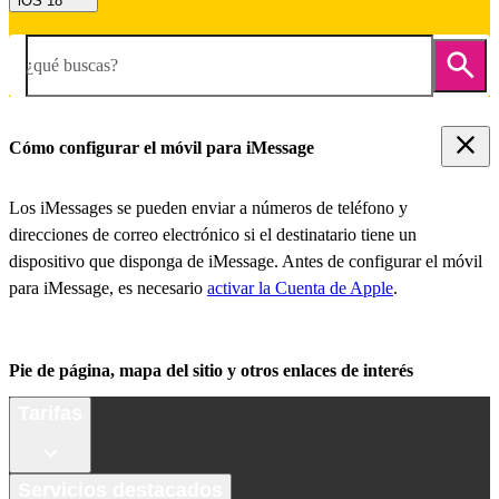
iOS 18
¿qué buscas?
Cómo configurar el móvil para iMessage
Los iMessages se pueden enviar a números de teléfono y
direcciones de correo electrónico si el destinatario tiene un
dispositivo que disponga de iMessage. Antes de configurar el móvil
para iMessage, es necesario
activar la Cuenta de Apple
.
Pie de página, mapa del sitio y otros enlaces de interés
Tarifas
Servicios destacados