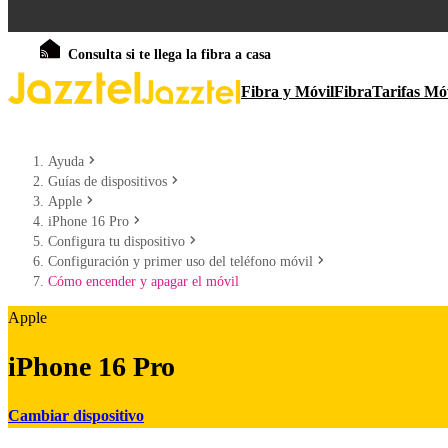
Consulta si te llega la fibra a casa
Fibra y Móvil
Fibra
Tarifas Mó
Ayuda
Guías de dispositivos
Apple
iPhone 16 Pro
Configura tu dispositivo
Configuración y primer uso del teléfono móvil
Cómo encender y apagar el móvil
Apple
iPhone 16 Pro
Cambiar dispositivo