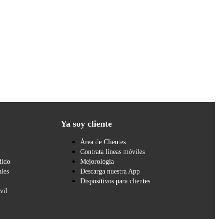
Ya soy cliente
Área de Clientes
Contrata líneas móviles
dido
Mejorología
les
Descarga nuestra App
Dispositivos para clientes
vil