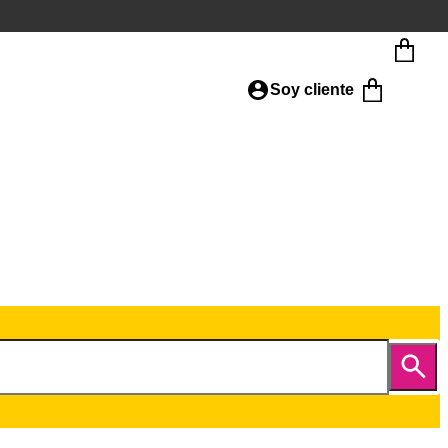
Soy cliente