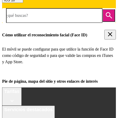
iOS 18
¿qué buscas?
Cómo utilizar el reconocimiento facial (Face ID)
El móvil se puede configurar para que utilice la función de Face ID
como código de seguridad o para que valide las compras en iTunes
y App Store.
Pie de página, mapa del sitio y otros enlaces de interés
Tarifas
Servicios destacados