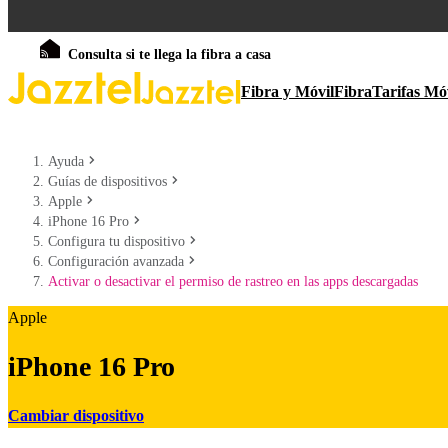
Consulta si te llega la fibra a casa
Fibra y Móvil
Fibra
Tarifas Mó
Ayuda
Guías de dispositivos
Apple
iPhone 16 Pro
Configura tu dispositivo
Configuración avanzada
Activar o desactivar el permiso de rastreo en las apps descargadas
Apple
iPhone 16 Pro
Cambiar dispositivo