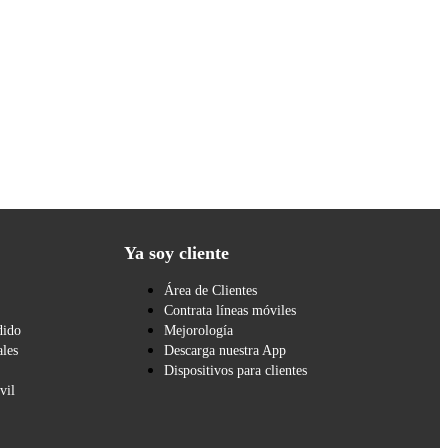
Ya soy cliente
Área de Clientes
Contrata líneas móviles
dido
Mejorología
les
Descarga nuestra App
Dispositivos para clientes
vil