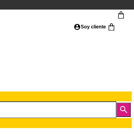
Soy cliente