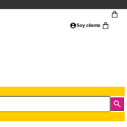
Soy cliente