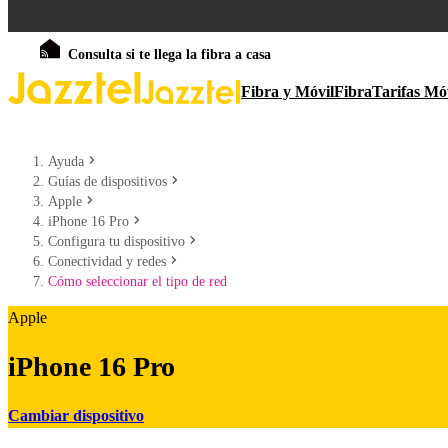
Consulta si te llega la fibra a casa
Fibra y Móvil
Fibra
Tarifas Mó
Ayuda
Guías de dispositivos
Apple
iPhone 16 Pro
Configura tu dispositivo
Conectividad y redes
Cómo seleccionar el tipo de red
Apple
iPhone 16 Pro
Cambiar dispositivo