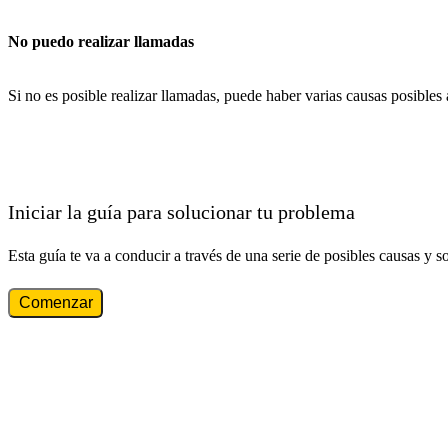
No puedo realizar llamadas
Si no es posible realizar llamadas, puede haber varias causas posibles
Iniciar la guía para solucionar tu problema
Esta guía te va a conducir a través de una serie de posibles causas y s
Comenzar