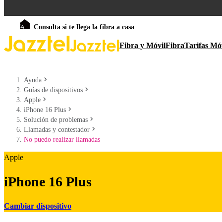
Consulta si te llega la fibra a casa
Fibra y Móvil
Fibra
Tarifas Mó
Ayuda
Guías de dispositivos
Apple
iPhone 16 Plus
Solución de problemas
Llamadas y contestador
No puedo realizar llamadas
Apple
iPhone 16 Plus
Cambiar dispositivo