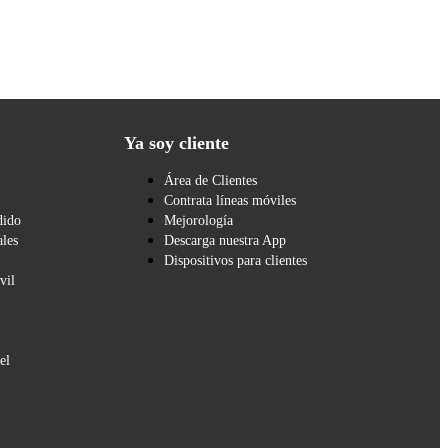
Ya soy cliente
Área de Clientes
Contrata líneas móviles
dido
Mejorología
les
Descarga nuestra App
Dispositivos para clientes
vil
el