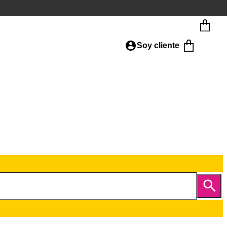
Soy cliente