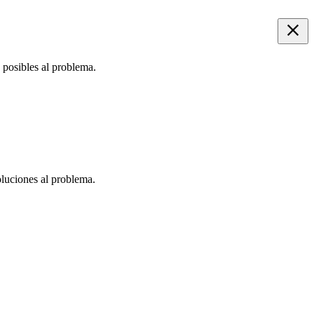
 posibles al problema.
oluciones al problema.