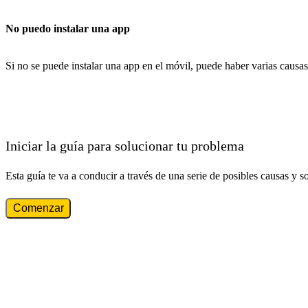
No puedo instalar una app
Si no se puede instalar una app en el móvil, puede haber varias causas
Iniciar la guía para solucionar tu problema
Esta guía te va a conducir a través de una serie de posibles causas y s
Comenzar