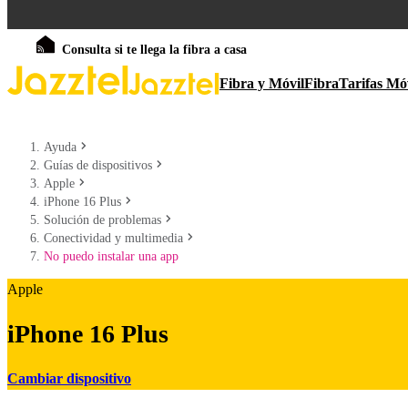
Consulta si te llega la fibra a casa
Fibra y Móvil
Fibra
Tarifas Mó
Ayuda
Guías de dispositivos
Apple
iPhone 16 Plus
Solución de problemas
Conectividad y multimedia
No puedo instalar una app
Apple
iPhone 16 Plus
Cambiar dispositivo