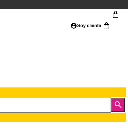
Soy cliente