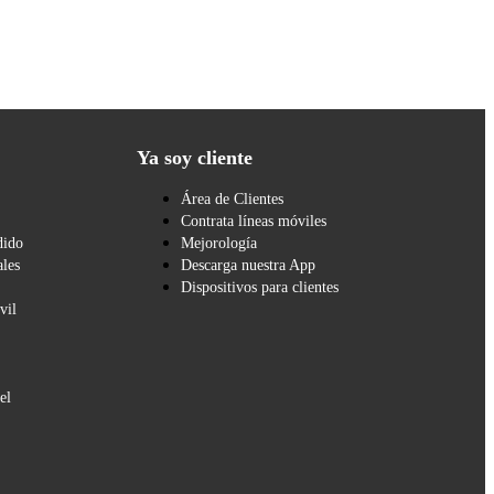
Ya soy cliente
Área de Clientes
Contrata líneas móviles
dido
Mejorología
les
Descarga nuestra App
Dispositivos para clientes
vil
el