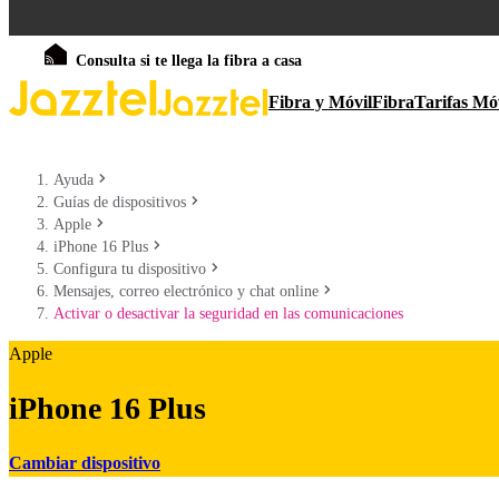
Consulta si te llega la fibra a casa
Fibra y Móvil
Fibra
Tarifas Mó
Ayuda
Guías de dispositivos
Apple
iPhone 16 Plus
Configura tu dispositivo
Mensajes, correo electrónico y chat online
Activar o desactivar la seguridad en las comunicaciones
Apple
iPhone 16 Plus
Cambiar dispositivo