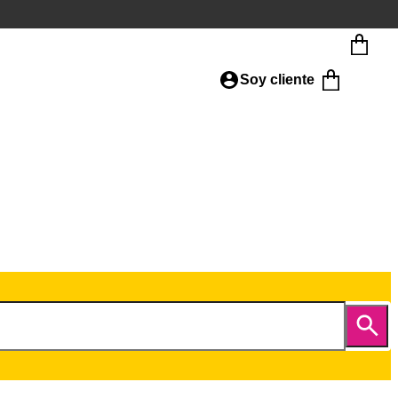
Soy cliente