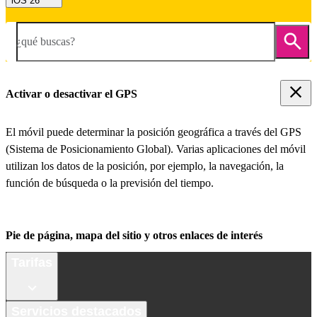
iOS 26
¿qué buscas?
Activar o desactivar el GPS
El móvil puede determinar la posición geográfica a través del GPS
(Sistema de Posicionamiento Global). Varias aplicaciones del móvil
utilizan los datos de la posición, por ejemplo, la navegación, la
función de búsqueda o la previsión del tiempo.
Pie de página, mapa del sitio y otros enlaces de interés
Tarifas
Servicios destacados