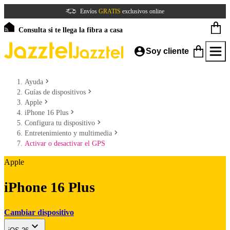
Envíos
GRATIS
exclusivos online
Consulta si te llega la fibra a casa
Soy cliente
Ayuda
Guías de dispositivos
Apple
iPhone 16 Plus
Configura tu dispositivo
Entretenimiento y multimedia
Activar o desactivar el GPS
Apple
iPhone 16 Plus
Cambiar dispositivo