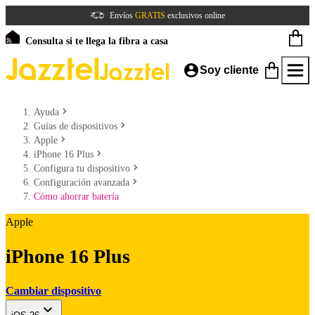
Envíos
GRATIS
exclusivos online
Consulta si te llega la fibra a casa
Soy cliente
Ayuda
Guías de dispositivos
Apple
iPhone 16 Plus
Configura tu dispositivo
Configuración avanzada
Cómo ahorrar batería
Apple
iPhone 16 Plus
Cambiar dispositivo