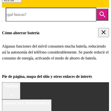
iOS 26
¿qué buscas?
Cómo ahorrar batería
Algunas funciones del móvil consumen mucha batería, reduciendo
así la autonomía del teléfono considerablemente. Se puede reducir el
consumo de energía, activando el modo de ahorro de batería.
Pie de página, mapa del sitio y otros enlaces de interés
Tarifas
Servicios destacados