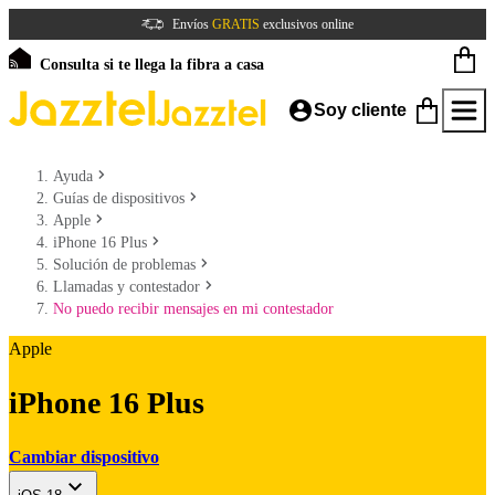
Envíos
GRATIS
exclusivos online
Consulta si te llega la fibra a casa
Soy cliente
Ayuda
Guías de dispositivos
Apple
iPhone 16 Plus
Solución de problemas
Llamadas y contestador
No puedo recibir mensajes en mi contestador
Apple
iPhone 16 Plus
Cambiar dispositivo