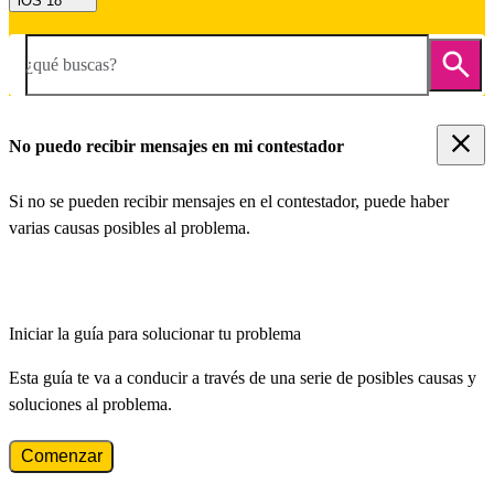
iOS 18
¿qué buscas?
No puedo recibir mensajes en mi contestador
Si no se pueden recibir mensajes en el contestador, puede haber
varias causas posibles al problema.
Iniciar la guía para solucionar tu problema
Esta guía te va a conducir a través de una serie de posibles causas y
soluciones al problema.
Comenzar