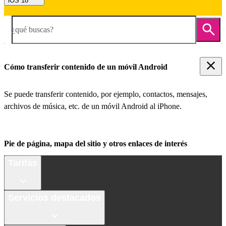
iOS 18
¿qué buscas?
Cómo transferir contenido de un móvil Android
Se puede transferir contenido, por ejemplo, contactos, mensajes,
archivos de música, etc. de un móvil Android al iPhone.
Pie de página, mapa del sitio y otros enlaces de interés
Tarifas
Servicios destacados