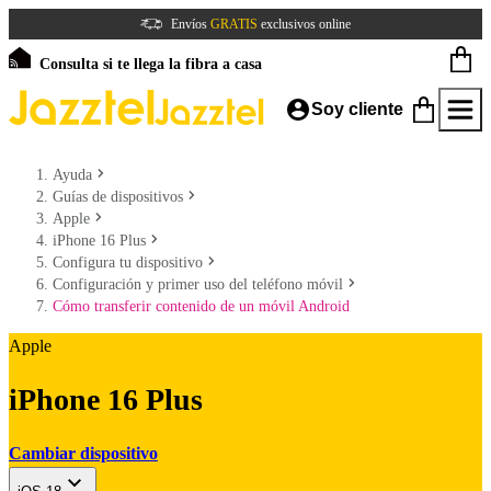
Envíos
GRATIS
exclusivos online
Consulta si te llega la fibra a casa
Soy cliente
Ayuda
Guías de dispositivos
Apple
iPhone 16 Plus
Configura tu dispositivo
Configuración y primer uso del teléfono móvil
Cómo transferir contenido de un móvil Android
Apple
iPhone 16 Plus
Cambiar dispositivo