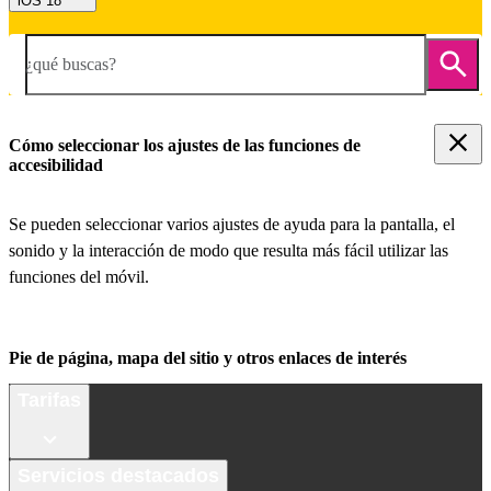
iOS 18
¿qué buscas?
Cómo seleccionar los ajustes de las funciones de
accesibilidad
Se pueden seleccionar varios ajustes de ayuda para la pantalla, el
sonido y la interacción de modo que resulta más fácil utilizar las
funciones del móvil.
Pie de página, mapa del sitio y otros enlaces de interés
Tarifas
Servicios destacados