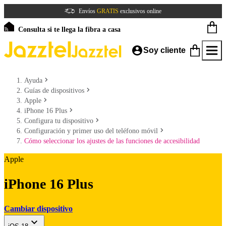
Envíos
GRATIS
exclusivos online
Consulta si te llega la fibra a casa
Soy cliente
Ayuda
Guías de dispositivos
Apple
iPhone 16 Plus
Configura tu dispositivo
Configuración y primer uso del teléfono móvil
Cómo seleccionar los ajustes de las funciones de accesibilidad
Apple
iPhone 16 Plus
Cambiar dispositivo