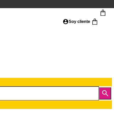
Soy cliente