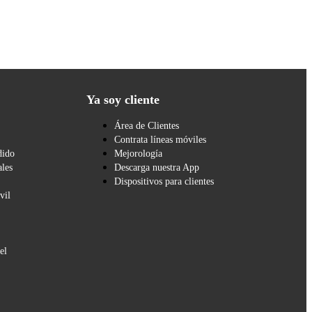
Ya soy cliente
Área de Clientes
Contrata líneas móviles
dido
Mejorología
les
Descarga nuestra App
Dispositivos para clientes
vil
el