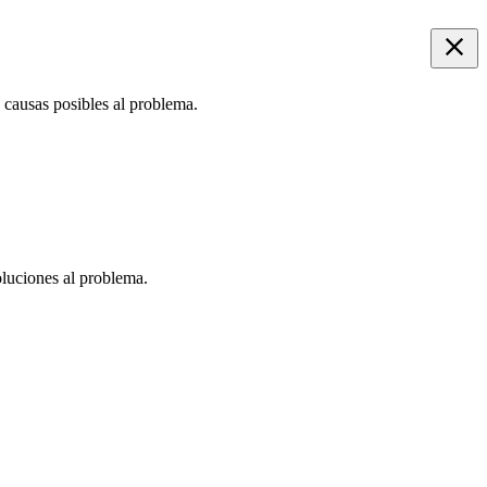
 causas posibles al problema.
oluciones al problema.