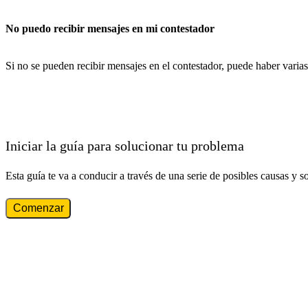
No puedo recibir mensajes en mi contestador
Si no se pueden recibir mensajes en el contestador, puede haber varias
Iniciar la guía para solucionar tu problema
Esta guía te va a conducir a través de una serie de posibles causas y s
Comenzar