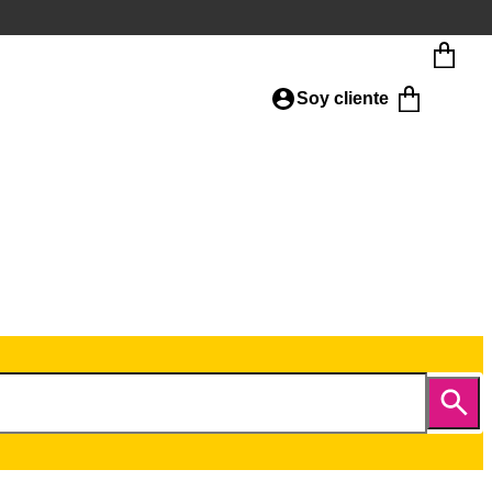
Soy cliente