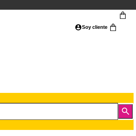
Soy cliente