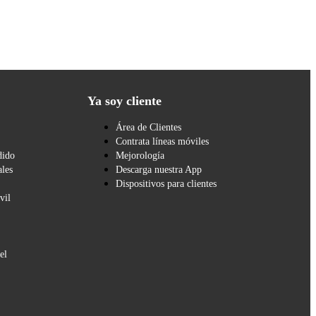
Ya soy cliente
Área de Clientes
Contrata líneas móviles
dido
Mejorología
les
Descarga nuestra App
Dispositivos para clientes
vil
el