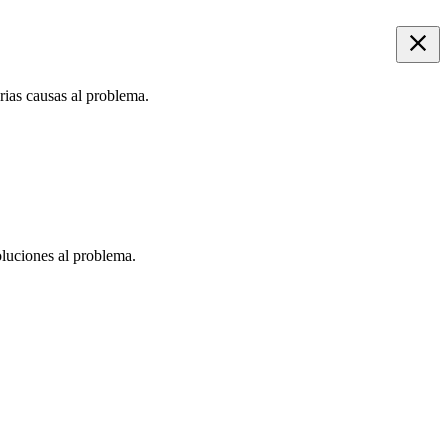
rias causas al problema.
oluciones al problema.