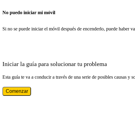
No puedo iniciar mi móvil
Si no se puede iniciar el móvil después de encenderlo, puede haber va
Iniciar la guía para solucionar tu problema
Esta guía te va a conducir a través de una serie de posibles causas y s
Comenzar