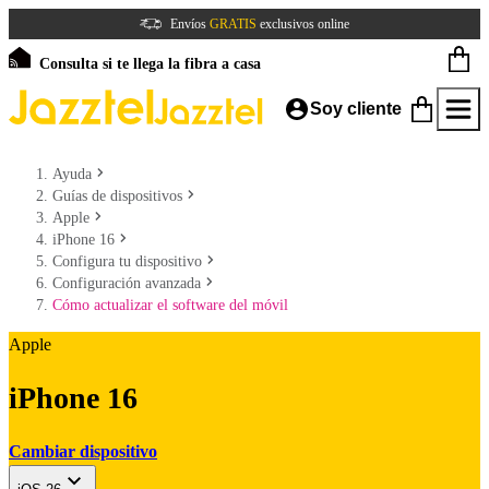
Envíos
GRATIS
exclusivos online
Consulta si te llega la fibra a casa
Soy cliente
Ayuda
Guías de dispositivos
Apple
iPhone 16
Configura tu dispositivo
Configuración avanzada
Cómo actualizar el software del móvil
Apple
iPhone 16
Cambiar dispositivo