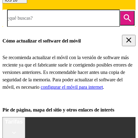
iOS 26
¿qué buscas?
Cómo actualizar el software del móvil
Se recomienda actualizar el móvil con la versión de software más
reciente ya que el fabricante suele ir corrigiendo posibles errores de
versiones anteriores. Es recomendable hacer antes una copia de
seguridad de la memoria. Para poder actualizar el software del
móvil, es necesario
configurar el móvil para internet
.
Pie de página, mapa del sitio y otros enlaces de interés
Tarifas