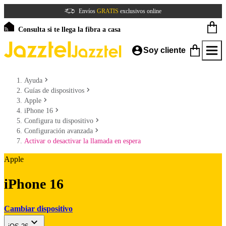
Envíos
GRATIS
exclusivos online
Consulta si te llega la fibra a casa
Soy cliente
Ayuda
Guías de dispositivos
Apple
iPhone 16
Configura tu dispositivo
Configuración avanzada
Activar o desactivar la llamada en espera
Apple
iPhone 16
Cambiar dispositivo