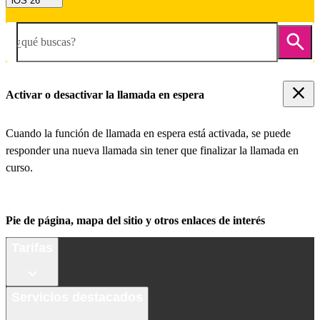
iOS 26
¿qué buscas?
Activar o desactivar la llamada en espera
Cuando la función de llamada en espera está activada, se puede
responder una nueva llamada sin tener que finalizar la llamada en
curso.
Pie de página, mapa del sitio y otros enlaces de interés
Tarifas
Servicios destacados