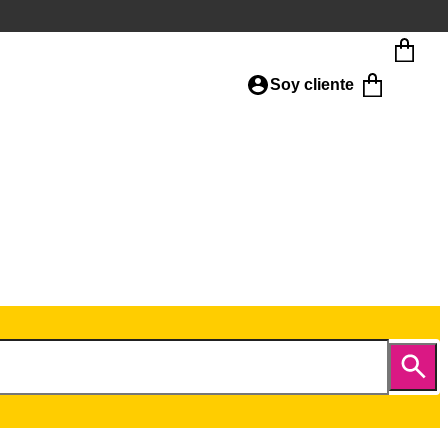
Soy cliente