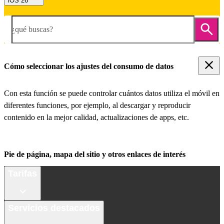
iOS 26
¿qué buscas?
Cómo seleccionar los ajustes del consumo de datos
Con esta función se puede controlar cuántos datos utiliza el móvil en
diferentes funciones, por ejemplo, al descargar y reproducir
contenido en la mejor calidad, actualizaciones de apps, etc.
Pie de página, mapa del sitio y otros enlaces de interés
Tarifas
Servicios destacados