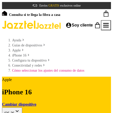
Envíos
GRATIS
exclusivos online
Consulta si te llega la fibra a casa
Soy cliente
Ayuda
Guías de dispositivos
Apple
iPhone 16
Configura tu dispositivo
Conectividad y redes
Cómo seleccionar los ajustes del consumo de datos
Apple
iPhone 16
Cambiar dispositivo