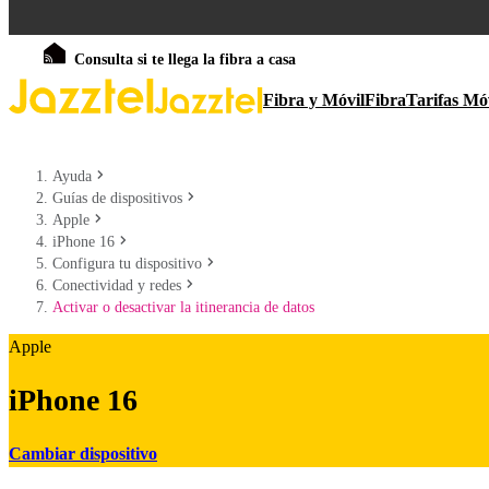
Consulta si te llega la fibra a casa
Fibra y Móvil
Fibra
Tarifas Mó
Ayuda
Guías de dispositivos
Apple
iPhone 16
Configura tu dispositivo
Conectividad y redes
Activar o desactivar la itinerancia de datos
Apple
iPhone 16
Cambiar dispositivo