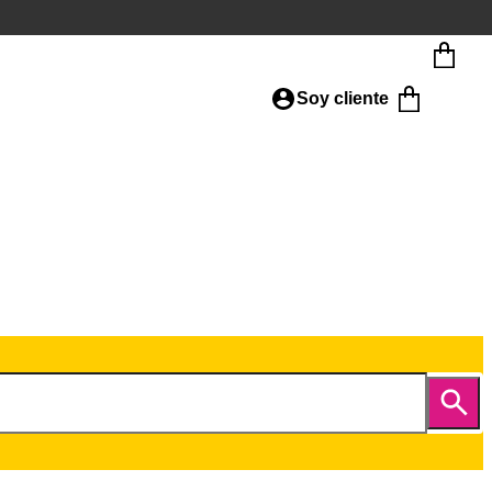
Soy cliente