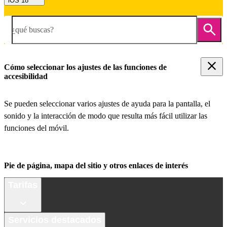
iOS 18
¿qué buscas?
Cómo seleccionar los ajustes de las funciones de
accesibilidad
Se pueden seleccionar varios ajustes de ayuda para la pantalla, el
sonido y la interacción de modo que resulta más fácil utilizar las
funciones del móvil.
Pie de página, mapa del sitio y otros enlaces de interés
Tarifas
Servicios destacados