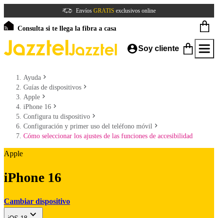
Envíos
GRATIS
exclusivos online
Consulta si te llega la fibra a casa
Soy cliente
Ayuda
Guías de dispositivos
Apple
iPhone 16
Configura tu dispositivo
Configuración y primer uso del teléfono móvil
Cómo seleccionar los ajustes de las funciones de accesibilidad
Apple
iPhone 16
Cambiar dispositivo