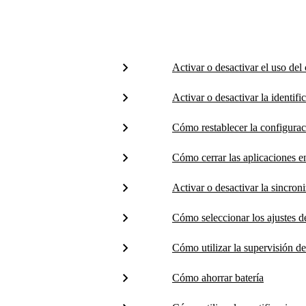
Activar o desactivar el uso del
Activar o desactivar la identif
Cómo restablecer la configura
Cómo cerrar las aplicaciones 
Activar o desactivar la sincron
Cómo seleccionar los ajustes d
Cómo utilizar la supervisión de
Cómo ahorrar batería