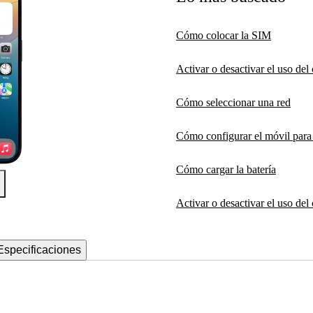
Cómo colocar la SIM
Activar o desactivar el uso de
Cómo seleccionar una red
Cómo configurar el móvil par
Cómo cargar la batería
Activar o desactivar el uso del
Especificaciones