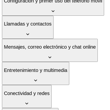
Configuración y primer uso del teléfono móvil
Llamadas y contactos
Mensajes, correo electrónico y chat online
Entretenimiento y multimedia
Conectividad y redes