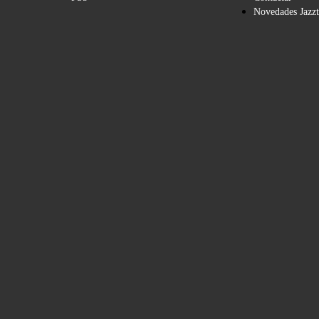
Novedades Jazzt