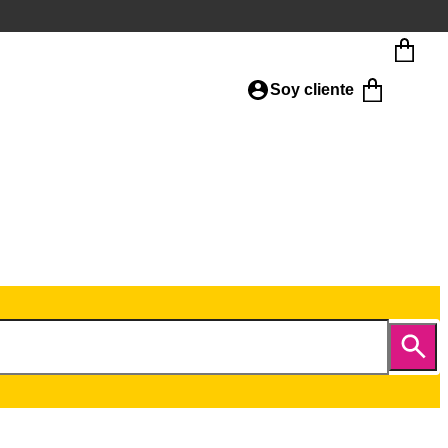
Soy cliente