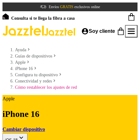
Envíos
GRATIS
exclusivos online
Consulta si te llega la fibra a casa
Soy cliente
Ayuda
Guías de dispositivos
Apple
iPhone 16
Configura tu dispositivo
Conectividad y redes
Cómo restablecer los ajustes de red
Apple
iPhone 16
Cambiar dispositivo