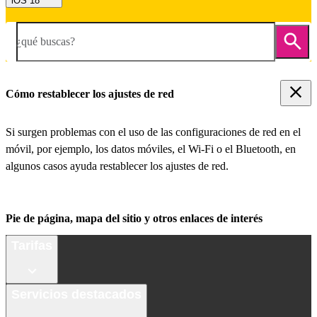
iOS 18
¿qué buscas?
Cómo restablecer los ajustes de red
Si surgen problemas con el uso de las configuraciones de red en el
móvil, por ejemplo, los datos móviles, el Wi-Fi o el Bluetooth, en
algunos casos ayuda restablecer los ajustes de red.
Pie de página, mapa del sitio y otros enlaces de interés
Tarifas
Servicios destacados