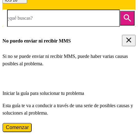
iOS 26
¿qué buscas?
No puedo enviar ni recibir MMS
Si no se puede enviar ni recibir MMS, puede haber varias causas
posibles al problema.
Iniciar la guía para solucionar tu problema
Esta guía te va a conducir a través de una serie de posibles causas y
soluciones al problema.
Comenzar