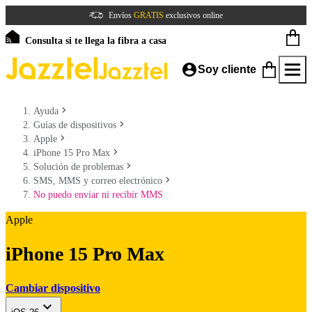
Envíos
GRATIS
exclusivos online
Consulta si te llega la fibra a casa
Soy cliente
Ayuda
Guías de dispositivos
Apple
iPhone 15 Pro Max
Solución de problemas
SMS, MMS y correo electrónico
No puedo enviar ni recibir MMS
Apple
iPhone 15 Pro Max
Cambiar dispositivo