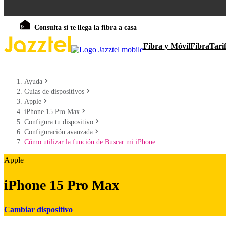
Consulta si te llega la fibra a casa
Fibra y Móvil
Fibra
Tari
Ayuda
Guías de dispositivos
Apple
iPhone 15 Pro Max
Configura tu dispositivo
Configuración avanzada
Cómo utilizar la función de Buscar mi iPhone
Apple
iPhone 15 Pro Max
Cambiar dispositivo