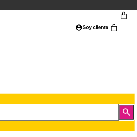
Soy cliente