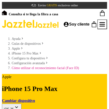
Envíos
GRATIS
exclusivos online
Consulta si te llega la fibra a casa
Soy cliente
Ayuda
Guías de dispositivos
Apple
iPhone 15 Pro Max
Configura tu dispositivo
Configuración avanzada
Cómo utilizar el reconocimiento facial (Face ID)
Apple
iPhone 15 Pro Max
Cambiar dispositivo