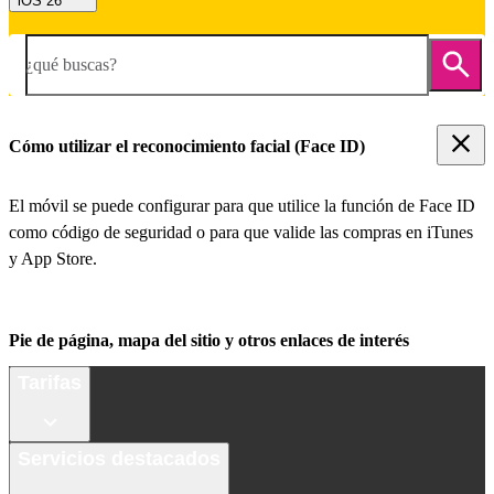
iOS 26
¿qué buscas?
Cómo utilizar el reconocimiento facial (Face ID)
El móvil se puede configurar para que utilice la función de Face ID
como código de seguridad o para que valide las compras en iTunes
y App Store.
Pie de página, mapa del sitio y otros enlaces de interés
Tarifas
Servicios destacados