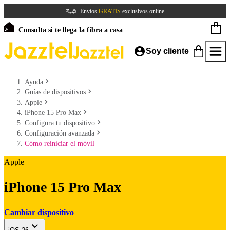
Envíos
GRATIS
exclusivos online
Consulta si te llega la fibra a casa
Soy cliente
Ayuda
Guías de dispositivos
Apple
iPhone 15 Pro Max
Configura tu dispositivo
Configuración avanzada
Cómo reiniciar el móvil
Apple
iPhone 15 Pro Max
Cambiar dispositivo