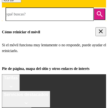
iOS 26
¿qué buscas?
Cómo reiniciar el móvil
Si el móvil funciona muy lentamente o no responde, puede ayudar el
reiniciarlo.
Pie de página, mapa del sitio y otros enlaces de interés
Tarifas
Servicios destacados