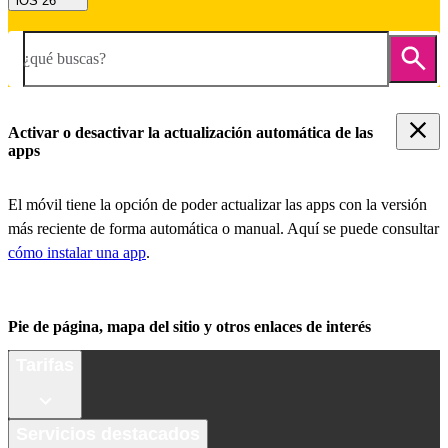
iOS 26
¿qué buscas?
Activar o desactivar la actualización automática de las
apps
El móvil tiene la opción de poder actualizar las apps con la versión
más reciente de forma automática o manual. Aquí se puede consultar
cómo instalar una app
.
Pie de página, mapa del sitio y otros enlaces de interés
Tarifas
Servicios destacados