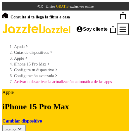
Envíos
GRATIS
exclusivos online
Consulta si te llega la fibra a casa
Soy cliente
Ayuda
Guías de dispositivos
Apple
iPhone 15 Pro Max
Configura tu dispositivo
Configuración avanzada
Activar o desactivar la actualización automática de las apps
Apple
iPhone 15 Pro Max
Cambiar dispositivo