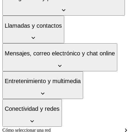
Llamadas y contactos
Mensajes, correo electrónico y chat online
Entretenimiento y multimedia
Conectividad y redes
Cómo seleccionar una red