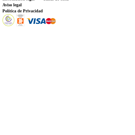
Aviso legal
Política de Privacidad