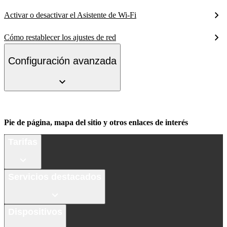
Activar o desactivar el Asistente de Wi-Fi
Cómo restablecer los ajustes de red
Configuración avanzada
Pie de página, mapa del sitio y otros enlaces de interés
Tarifas
Servicios destacados
Dispositivos