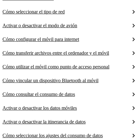
Cómo seleccionar el tipo de red
Activar o desactivar el modo de avión
Cómo configurar el móvil para internet
Cómo transferir archivos entre el ordenador y el móvil
Cómo utilizar el móvil como punto de acceso personal
Cómo vincular un dispositivo Bluetooth al móvil
Cómo consultar el consumo de datos
Activar o desactivar los datos móviles
Activar o desactivar la itinerancia de datos
Cómo seleccionar los ajustes del consumo de datos