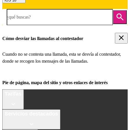
iOS 18
¿qué buscas?
Cómo desviar las llamadas al contestador
Cuando no se contesta una llamada, esta se desvía al contestador,
donde se recogen los mensajes de las llamadas.
Pie de página, mapa del sitio y otros enlaces de interés
Tarifas
Servicios destacados