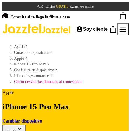
Envíos
GRATIS
exclusivos online
Consulta si te llega la fibra a casa
Soy cliente
Ayuda
Guías de dispositivos
Apple
iPhone 15 Pro Max
Configura tu dispositivo
Llamadas y contactos
Cómo desviar las llamadas al contestador
Apple
iPhone 15 Pro Max
Cambiar dispositivo