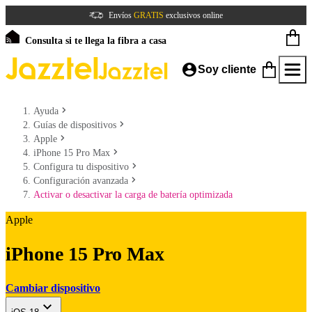
Envíos
GRATIS
exclusivos online
Consulta si te llega la fibra a casa
Soy cliente
Ayuda
Guías de dispositivos
Apple
iPhone 15 Pro Max
Configura tu dispositivo
Configuración avanzada
Activar o desactivar la carga de batería optimizada
Apple
iPhone 15 Pro Max
Cambiar dispositivo