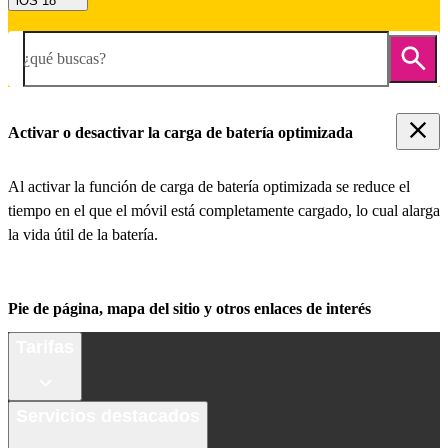
iOS 18
¿qué buscas?
Activar o desactivar la carga de batería optimizada
Al activar la función de carga de batería optimizada se reduce el
tiempo en el que el móvil está completamente cargado, lo cual alarga
la vida útil de la batería.
Pie de página, mapa del sitio y otros enlaces de interés
Tarifas
Servicios destacados