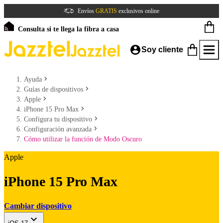
Envíos
GRATIS
exclusivos online
Consulta si te llega la fibra a casa
Soy cliente
Ayuda
Guías de dispositivos
Apple
iPhone 15 Pro Max
Configura tu dispositivo
Configuración avanzada
Cómo utilizar la función de Modo Oscuro
Apple
iPhone 15 Pro Max
Cambiar dispositivo