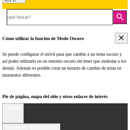
iOS 17
¿qué buscas?
Cómo utilizar la función de Modo Oscuro
Se puede configurar el móvil para que cambie a un tema oscuro y
así poder utilizarlo en un entorno oscuro sin tener que molestar a los
demás. Además es posible crear un horario de cambio de tema en
momentos diferentes.
Pie de página, mapa del sitio y otros enlaces de interés
Tarifas
Servicios destacados