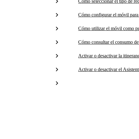
Cómo seleccionar el tipo de re
Cómo configurar el móvil para 
Cómo utilizar el móvil como p
Cómo consultar el consumo de
Activar o desactivar la itineran
Activar o desactivar el Asisten