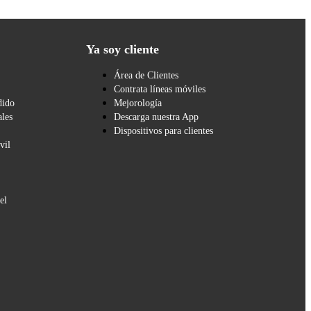
Ya soy cliente
Área de Clientes
Contrata líneas móviles
dido
Mejorología
les
Descarga nuestra App
Dispositivos para clientes
vil
el