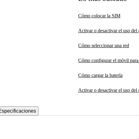
Cómo colocar la SIM
Activar o desactivar el uso de
Cómo seleccionar una red
Cómo configurar el móvil par
Cómo cargar la batería
Activar o desactivar el uso del
Especificaciones