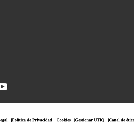
legal
Política de Privacidad
Cookies
Gestionar UTIQ
Canal de étic