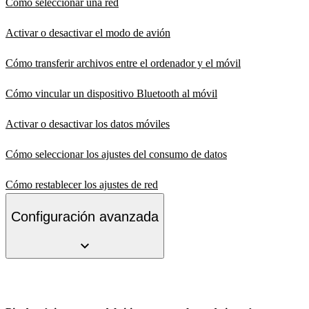
Cómo seleccionar una red
Activar o desactivar el modo de avión
Cómo transferir archivos entre el ordenador y el móvil
Cómo vincular un dispositivo Bluetooth al móvil
Activar o desactivar los datos móviles
Cómo seleccionar los ajustes del consumo de datos
Cómo restablecer los ajustes de red
Configuración avanzada