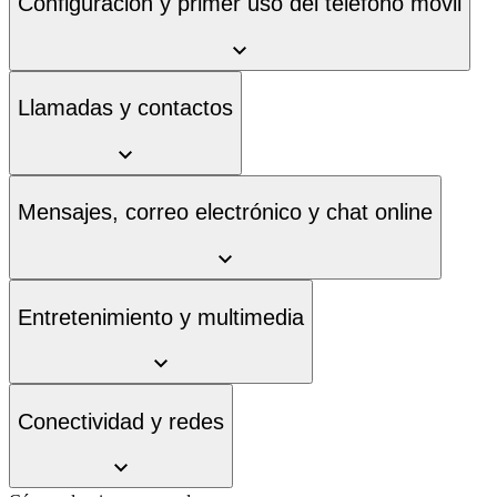
Configuración y primer uso del teléfono móvil
Llamadas y contactos
Mensajes, correo electrónico y chat online
Entretenimiento y multimedia
Conectividad y redes