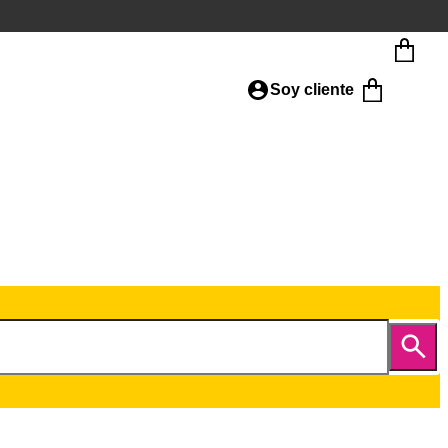
Soy cliente