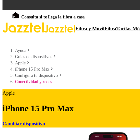
Consulta si te llega la fibra a casa
Fibra y Móvil
Fibra
Tarifas Mó
Ayuda
Guías de dispositivos
Apple
iPhone 15 Pro Max
Configura tu dispositivo
Conectividad y redes
Apple
iPhone 15 Pro Max
Cambiar dispositivo