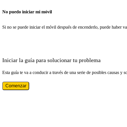
No puedo iniciar mi móvil
Si no se puede iniciar el móvil después de encenderlo, puede haber va
Iniciar la guía para solucionar tu problema
Esta guía te va a conducir a través de una serie de posibles causas y s
Comenzar