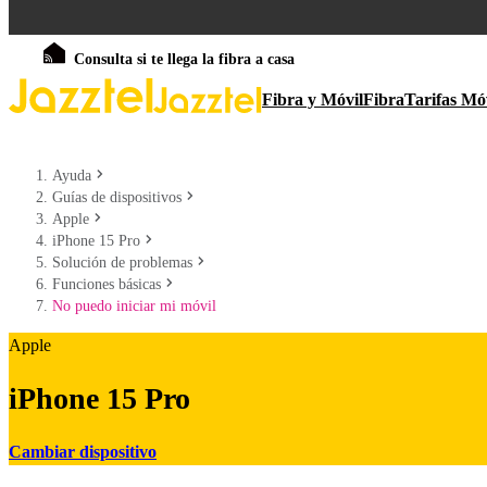
Consulta si te llega la fibra a casa
Fibra y Móvil
Fibra
Tarifas Mó
Ayuda
Guías de dispositivos
Apple
iPhone 15 Pro
Solución de problemas
Funciones básicas
No puedo iniciar mi móvil
Apple
iPhone 15 Pro
Cambiar dispositivo