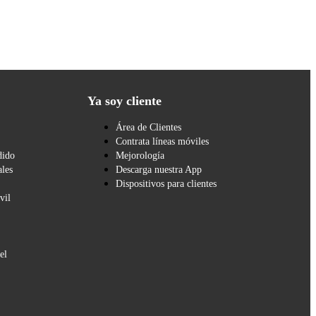
Ya soy cliente
Área de Clientes
Contrata líneas móviles
dido
Mejorología
les
Descarga nuestra App
Dispositivos para clientes
vil
el