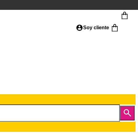
Soy cliente