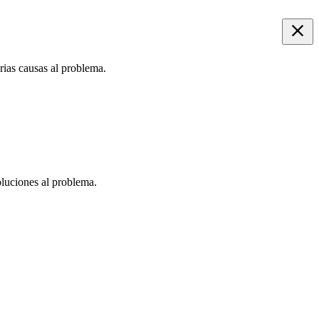
rias causas al problema.
oluciones al problema.