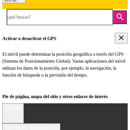
iOS 26
¿qué buscas?
Activar o desactivar el GPS
El móvil puede determinar la posición geográfica a través del GPS
(Sistema de Posicionamiento Global). Varias aplicaciones del móvil
utilizan los datos de la posición, por ejemplo, la navegación, la
función de búsqueda o la previsión del tiempo.
Pie de página, mapa del sitio y otros enlaces de interés
Tarifas
Servicios destacados