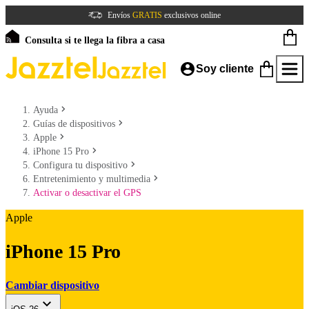
Envíos
GRATIS
exclusivos online
Consulta si te llega la fibra a casa
Soy cliente
Ayuda
Guías de dispositivos
Apple
iPhone 15 Pro
Configura tu dispositivo
Entretenimiento y multimedia
Activar o desactivar el GPS
Apple
iPhone 15 Pro
Cambiar dispositivo