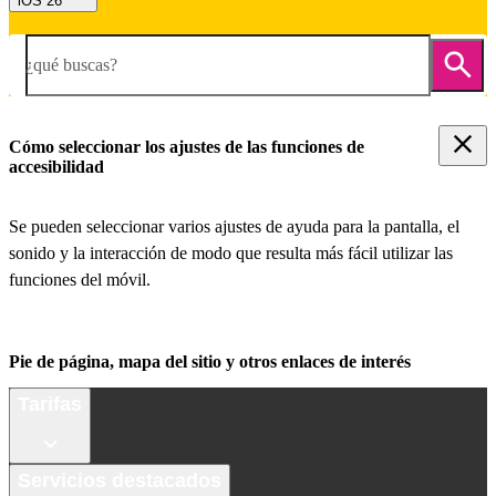
iOS 26
¿qué buscas?
Cómo seleccionar los ajustes de las funciones de
accesibilidad
Se pueden seleccionar varios ajustes de ayuda para la pantalla, el
sonido y la interacción de modo que resulta más fácil utilizar las
funciones del móvil.
Pie de página, mapa del sitio y otros enlaces de interés
Tarifas
Servicios destacados