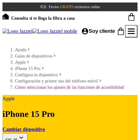
Envíos
GRATIS
exclusivos online
Consulta si te llega la fibra a casa
Soy cliente
Ayuda
Guías de dispositivos
Apple
iPhone 15 Pro
Configura tu dispositivo
Configuración y primer uso del teléfono móvil
Cómo seleccionar los ajustes de las funciones de accesibilidad
Apple
iPhone 15 Pro
Cambiar dispositivo