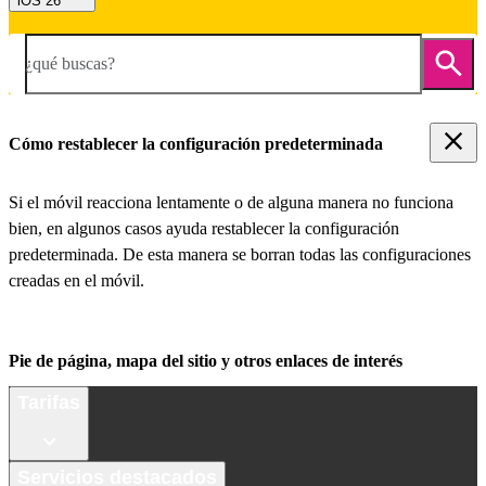
iOS 26
¿qué buscas?
Cómo restablecer la configuración predeterminada
Si el móvil reacciona lentamente o de alguna manera no funciona
bien, en algunos casos ayuda restablecer la configuración
predeterminada. De esta manera se borran todas las configuraciones
creadas en el móvil.
Pie de página, mapa del sitio y otros enlaces de interés
Tarifas
Servicios destacados