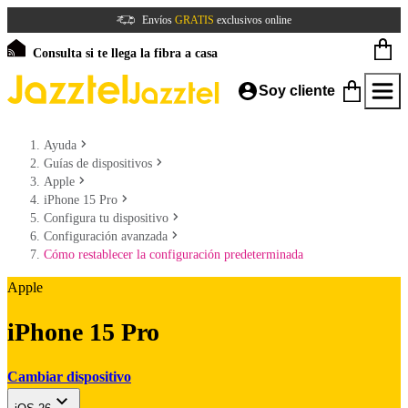
Envíos
GRATIS
exclusivos online
Consulta si te llega la fibra a casa
Soy cliente
Ayuda
Guías de dispositivos
Apple
iPhone 15 Pro
Configura tu dispositivo
Configuración avanzada
Cómo restablecer la configuración predeterminada
Apple
iPhone 15 Pro
Cambiar dispositivo