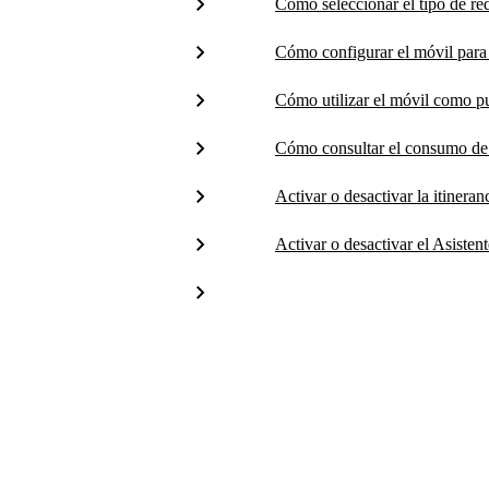
Cómo seleccionar el tipo de re
Cómo configurar el móvil para 
Cómo utilizar el móvil como p
Cómo consultar el consumo de
Activar o desactivar la itineran
Activar o desactivar el Asisten