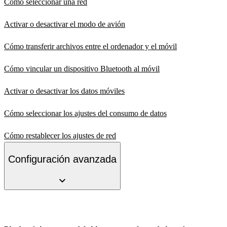
Cómo seleccionar una red
Activar o desactivar el modo de avión
Cómo transferir archivos entre el ordenador y el móvil
Cómo vincular un dispositivo Bluetooth al móvil
Activar o desactivar los datos móviles
Cómo seleccionar los ajustes del consumo de datos
Cómo restablecer los ajustes de red
Configuración avanzada