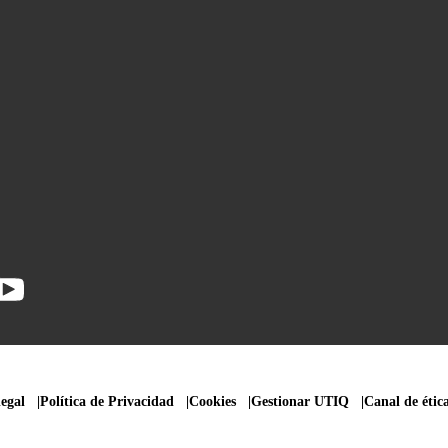
legal
Política de Privacidad
Cookies
Gestionar UTIQ
Canal de étic