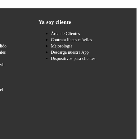
Ya soy cliente
Área de Clientes
Contrata líneas móviles
dido
Mejorología
les
Descarga nuestra App
Dispositivos para clientes
vil
el