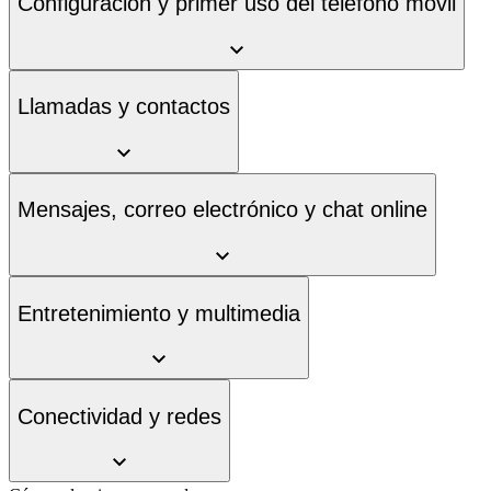
Configuración y primer uso del teléfono móvil
Llamadas y contactos
Mensajes, correo electrónico y chat online
Entretenimiento y multimedia
Conectividad y redes