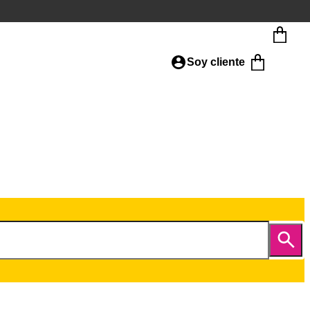
Soy cliente