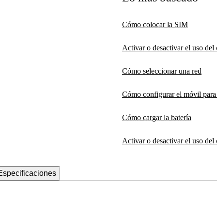
Cómo colocar la SIM
Activar o desactivar el uso de
Cómo seleccionar una red
Cómo configurar el móvil par
Cómo cargar la batería
Activar o desactivar el uso del
Especificaciones