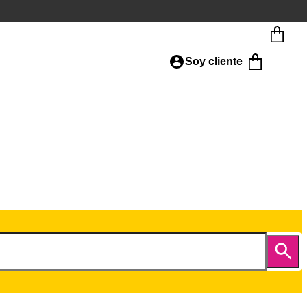
Soy cliente