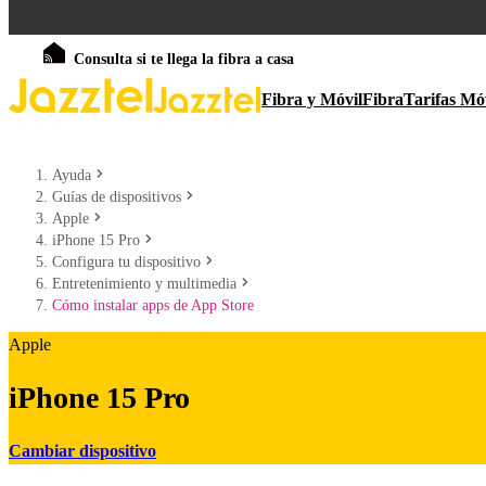
Consulta si te llega la fibra a casa
Fibra y Móvil
Fibra
Tarifas Mó
Ayuda
Guías de dispositivos
Apple
iPhone 15 Pro
Configura tu dispositivo
Entretenimiento y multimedia
Cómo instalar apps de App Store
Apple
iPhone 15 Pro
Cambiar dispositivo