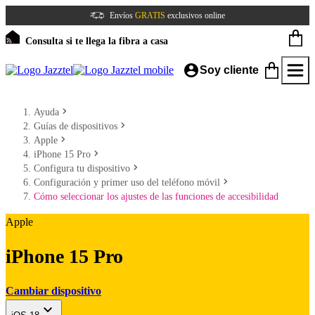
Envíos
GRATIS
exclusivos online
Consulta si te llega la fibra a casa
Soy cliente
Ayuda
Guías de dispositivos
Apple
iPhone 15 Pro
Configura tu dispositivo
Configuración y primer uso del teléfono móvil
Cómo seleccionar los ajustes de las funciones de accesibilidad
Apple
iPhone 15 Pro
Cambiar dispositivo