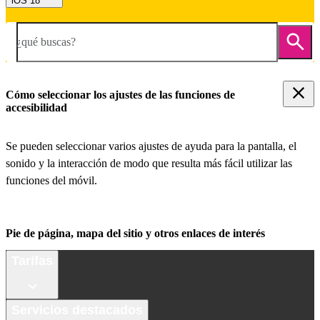
iOS 18
¿qué buscas?
Cómo seleccionar los ajustes de las funciones de
accesibilidad
Se pueden seleccionar varios ajustes de ayuda para la pantalla, el
sonido y la interacción de modo que resulta más fácil utilizar las
funciones del móvil.
Pie de página, mapa del sitio y otros enlaces de interés
Tarifas
Servicios destacados