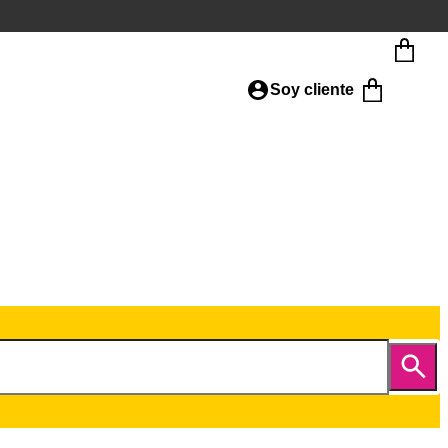
Soy cliente