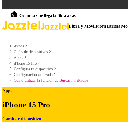
Consulta si te llega la fibra a casa
Fibra y Móvil
Fibra
Tarifas Mó
Ayuda
Guías de dispositivos
Apple
iPhone 15 Pro
Configura tu dispositivo
Configuración avanzada
Cómo utilizar la función de Buscar mi iPhone
Apple
iPhone 15 Pro
Cambiar dispositivo