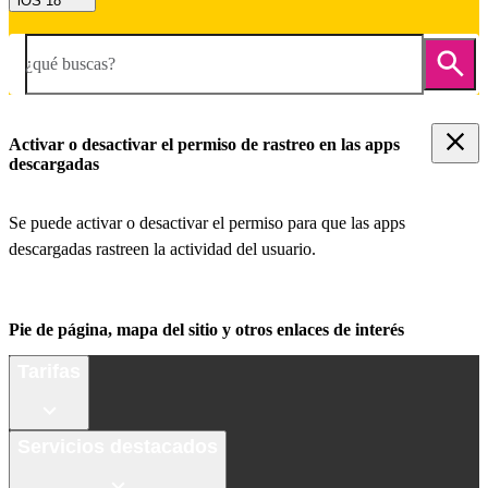
iOS 18
¿qué buscas?
Activar o desactivar el permiso de rastreo en las apps
descargadas
Se puede activar o desactivar el permiso para que las apps
descargadas rastreen la actividad del usuario.
Pie de página, mapa del sitio y otros enlaces de interés
Tarifas
Servicios destacados