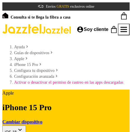
Envíos
GRATIS
exclusivos online
Consulta si te llega la fibra a casa
Soy cliente
Ayuda
Guías de dispositivos
Apple
iPhone 15 Pro
Configura tu dispositivo
Configuración avanzada
Activar o desactivar el permiso de rastreo en las apps descargadas
Apple
iPhone 15 Pro
Cambiar dispositivo