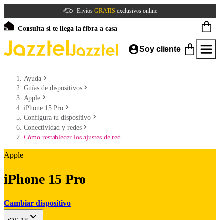
Envíos
GRATIS
exclusivos online
Consulta si te llega la fibra a casa
Soy cliente
Ayuda
Guías de dispositivos
Apple
iPhone 15 Pro
Configura tu dispositivo
Conectividad y redes
Cómo restablecer los ajustes de red
Apple
iPhone 15 Pro
Cambiar dispositivo