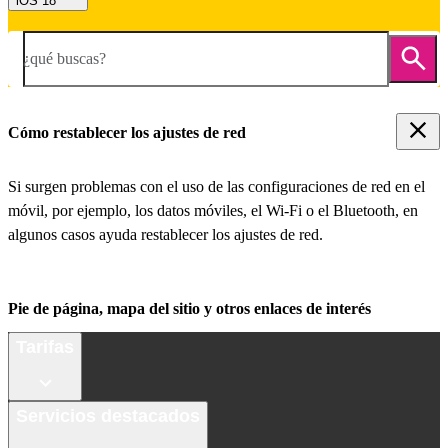
iOS 18
¿qué buscas?
Cómo restablecer los ajustes de red
Si surgen problemas con el uso de las configuraciones de red en el
móvil, por ejemplo, los datos móviles, el Wi-Fi o el Bluetooth, en
algunos casos ayuda restablecer los ajustes de red.
Pie de página, mapa del sitio y otros enlaces de interés
Tarifas
Servicios destacados